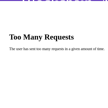
Blockchain, 